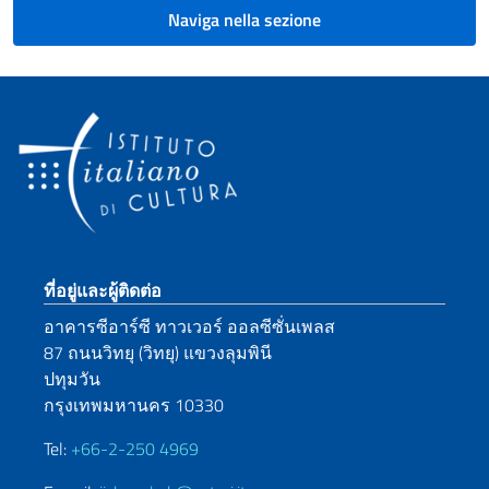
Naviga nella sezione
Sezione footer
ที่อยู่และผู้ติดต่อ
อาคารซีอาร์ซี ทาวเวอร์ ออลซีซั่นเพลส
87 ถนนวิทยุ (วิทยุ) แขวงลุมพินี
ปทุมวัน
กรุงเทพมหานคร 10330
Tel:
+66-2-250 4969