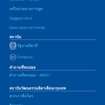
เครือข่ายทางการทูต
Viaggiare sicuri
Dove siamo nel mondo
สถาบัน
รัฐบาลอิตาลี
Europa.eu
คำถามที่พบบ่อย
คำถามที่พบบ่อย – MAECI
สถาบันวัฒนธรรมอิตาเลียนกรุงเทพ
พวกเราคือใคร